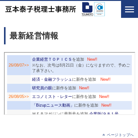
最新経営情報
ページトップへ