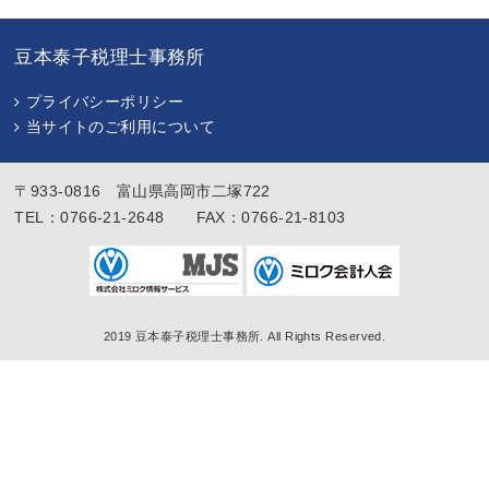
豆本泰子税理士事務所
プライバシーポリシー
当サイトのご利用について
〒933-0816 富山県高岡市二塚722
TEL：0766-21-2648 FAX：0766-21-8103
2019 豆本泰子税理士事務所. All Rights Reserved.